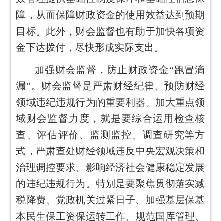
障，从而保障财政资金的使用效益达到预期
目标。此外，财会监督也有助于加快各项资
金下达拨付，尽快形成实际支出。
加强财会监督，防止财政资金“跑冒滴
漏”。财会监督是严肃财经纪律、预防财经
领域违纪违规行为的重要利器。加大重点领
域财会监督力度，就是要综合运用检查核
查、评估评价、监测监控、调查研究等方
式，严肃查处财经领域违反中央宏观决策和
治理调控要求、影响经济社会健康稳定发展
的违纪违规行为。特别是要聚焦贯彻落实减
税降费、党政机关过紧日子、加强基层保基
本民生保工资保运转工作、规范国库管理、