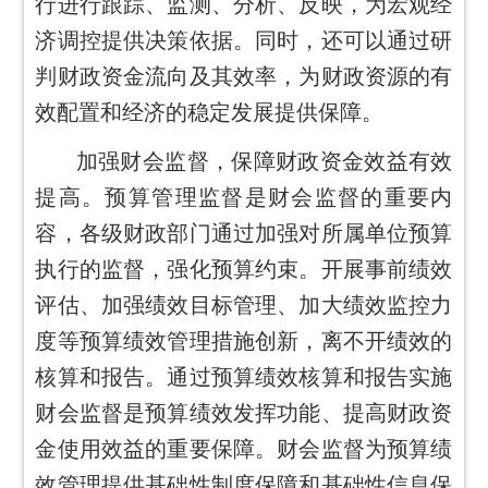
行进行跟踪、监测、分析、反映，为宏观经
济调控提供决策依据。同时，还可以通过研
判财政资金流向及其效率，为财政资源的有
效配置和经济的稳定发展提供保障。
加强财会监督，保障财政资金效益有效
提高。预算管理监督是财会监督的重要内
容，各级财政部门通过加强对所属单位预算
执行的监督，强化预算约束。开展事前绩效
评估、加强绩效目标管理、加大绩效监控力
度等预算绩效管理措施创新，离不开绩效的
核算和报告。通过预算绩效核算和报告实施
财会监督是预算绩效发挥功能、提高财政资
金使用效益的重要保障。财会监督为预算绩
效管理提供基础性制度保障和基础性信息保