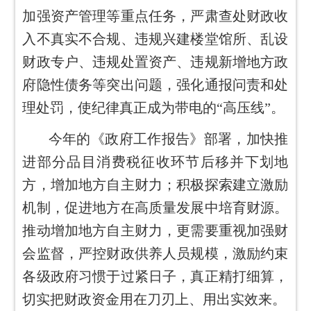
加强资产管理等重点任务，严肃查处财政收
入不真实不合规、违规兴建楼堂馆所、乱设
财政专户、违规处置资产、违规新增地方政
府隐性债务等突出问题，强化通报问责和处
理处罚，使纪律真正成为带电的“高压线”。
今年的《政府工作报告》部署，加快推
进部分品目消费税征收环节后移并下划地
方，增加地方自主财力；积极探索建立激励
机制，促进地方在高质量发展中培育财源。
推动增加地方自主财力，更需要重视加强财
会监督，严控财政供养人员规模，激励约束
各级政府习惯于过紧日子，真正精打细算，
切实把财政资金用在刀刃上、用出实效来。