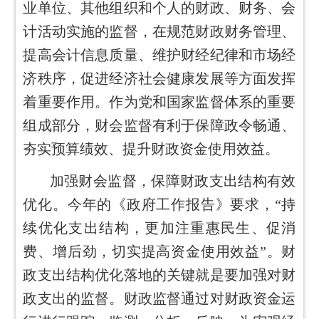
业单位、其他组织和个人的财政、财务、会
计活动实施的监督，在规范财政财务管理、
提高会计信息质量、维护财经纪律和市场经
济秩序，促进经济社会健康发展等方面发挥
着重要作用。作为党和国家监督体系的重要
组成部分，财会监督有利于保障政令畅通、
夯实预算绩效、提升财政资金使用效益。
加强财会监督，保障财政支出结构有效
优化。今年的《政府工作报告》要求，“持
续优化支出结构，更加注重惠民生、促消
费、增后劲，切实提高资金使用效益”。财
政支出结构优化落地的关键就是要加强对财
政支出的监督。财政监督通过对财政资金运