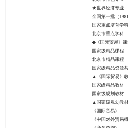
★
世界经济专业
全国第一批（
198
国家重点培育学
北京市重点学科
◆
《国际贸易》课
国家级精品课程
北京市精品课程
国家级精品资源
▲
《国际贸易》
国家级精品教材
国家级规划教材
▲
国家级规划教
《国际贸易》
《中国对外贸易
《商务谈判》